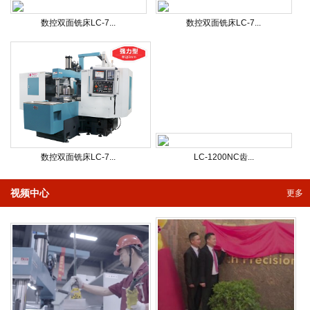
数控双面铣床LC-7...
数控双面铣床LC-7...
数控双面铣床LC-7...
LC-1200NC齿...
视频中心
更多