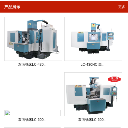
产品展示
更多
双面铣床LC-430...
LC-430NC 高...
双面铣床LC-600...
双面铣床LC-600...